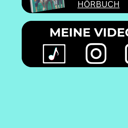
HÖRBUCH
MEINE VIDE