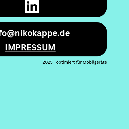
nfo@nikokappe.de
IMPRESSUM
2025 - optimiert für Mobilgeräte